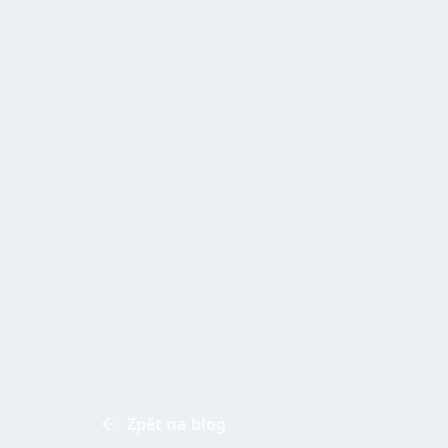
Zpět na blog