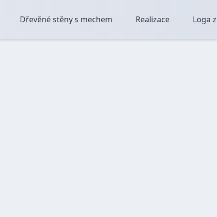
Dřevěné stěny s mechem
Realizace
Loga 